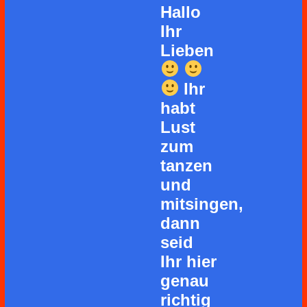
Hallo
Ihr
Lieben
Ihr
habt
Lust
zum
tanzen
und
mitsingen,
dann
seid
Ihr hier
genau
richtig