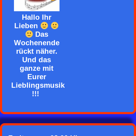
Hallo Ihr
Lieben
Das
Wochenende
rückt näher.
Und das
ganze mit
Eurer
Lieblingsmusik
!!!