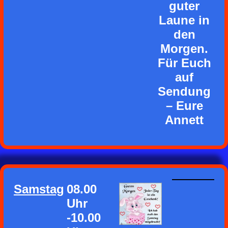
guter
Laune in
den
Morgen.
Für Euch
auf
Sendung
– Eure
Annett
Samstag
08.00
Uhr
-10.00