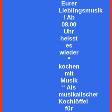
Eurer
Lieblingsmusik
! Ab
08.00
Uhr
heisst
es
wieder
“
kochen
mit
Musik
“ Als
musikalischer
Kochlöffel
für