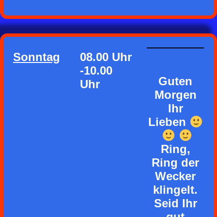
Sonntag
08.00 Uhr
-10.00
Guten
Uhr
Morgen
Ihr
Lieben
Ring,
Ring der
Wecker
klingelt.
Seid Ihr
gut