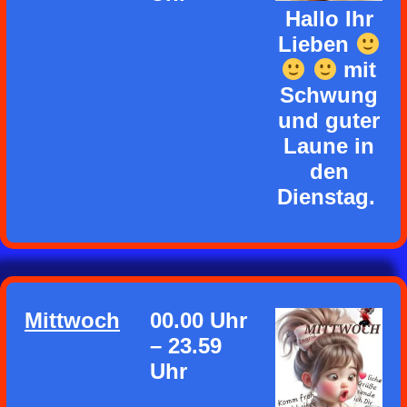
Hallo Ihr
Lieben
mit
Schwung
und guter
Laune in
den
Dienstag.
Mittwoch
00.00 Uhr
– 23.59
Uhr