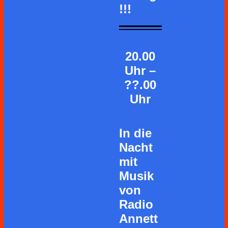
!!!
20.00
Uhr –
??.00
Uhr
In die
Nacht
mit
Musik
von
Radio
Annett