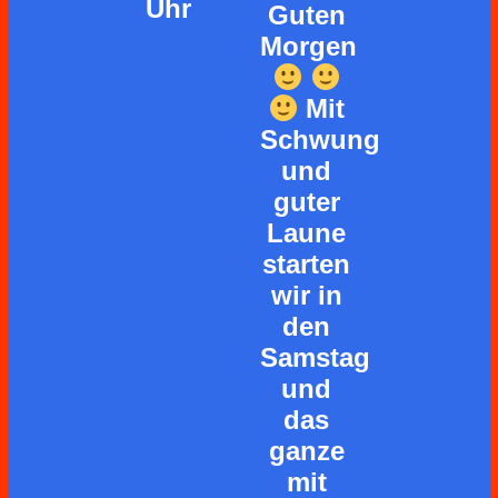
Uhr
Guten
Morgen
Mit
Schwung
und
guter
Laune
starten
wir in
den
Samstag
und
das
ganze
mit