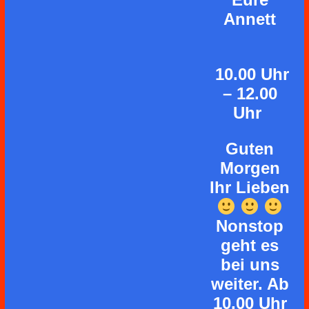
Annett
10.00 Uhr
– 12.00
Uhr
Guten
Morgen
Ihr Lieben
Nonstop
geht es
bei uns
weiter. Ab
10.00 Uhr