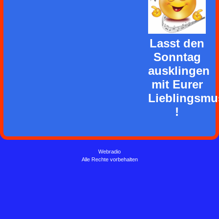
Lasst den
Sonntag
ausklingen
mit Eurer
Lieblingsmu
!
Webradio
Alle Rechte vorbehalten